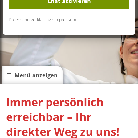
Chat aktivieren
Datenschutzerklärung
·
Impressum
Menü anzeigen
Immer persönlich
erreichbar – Ihr
direkter Weg zu uns!