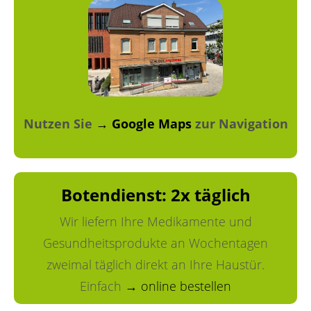
Nutzen Sie
→ Google Maps
zur Navigation
Botendienst: 2x täglich
Wir liefern Ihre Medikamente und
Gesundheitsprodukte an Wochentagen
zweimal täglich direkt an Ihre Haustür.
Einfach
→ online bestellen