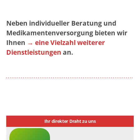
Neben individueller Beratung und
Medikamentenversorgung bieten wir
Ihnen
→ eine Vielzahl weiterer
Dienstleistungen
an.
Ihr direkter Draht zu uns