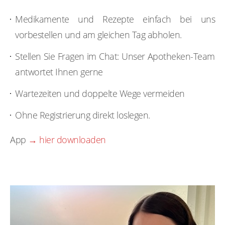
Medikamente und Rezepte einfach bei uns
vorbestellen und am gleichen Tag abholen.
Stellen Sie Fragen im Chat: Unser Apotheken-Team
antwortet Ihnen gerne
Wartezeiten und doppelte Wege vermeiden
Ohne Registrierung direkt loslegen.
App
→ hier downloaden