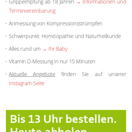
Grippeimpfung ab 18 Jahren
→ Informationen und
Terminvereinbarung
Anmessung von Kompressionsstrümpfen
Schwerpunkt: Homöopathie und Naturheilkunde
Alles rund um
→ Ihr Baby
Vitamin D-Messung in nur 15 Minuten
Aktuelle Angebote
finden Sie auf unserer
Instagram-Seite