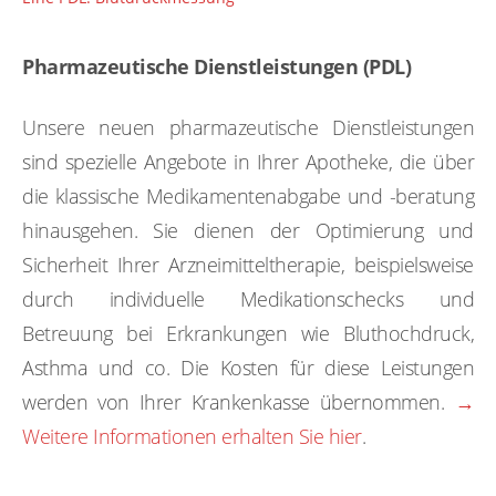
Pharmazeutische Dienstleistungen (PDL)
Unsere neuen pharmazeutische Dienstleistungen
sind spezielle Angebote in Ihrer Apotheke, die über
die klassische Medikamentenabgabe und -beratung
hinausgehen. Sie dienen der Optimierung und
Sicherheit Ihrer Arzneimitteltherapie, beispielsweise
durch individuelle Medikationschecks und
Betreuung bei Erkrankungen wie Bluthochdruck,
Asthma und co. Die Kosten für diese Leistungen
werden von Ihrer Krankenkasse übernommen.
→
Weitere Informationen erhalten Sie hier
.