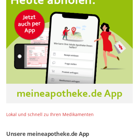
Lokal und schnell zu Ihren Medikamenten
Unsere meineapotheke.de App