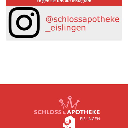
Folgen Sie uns auf Instagram