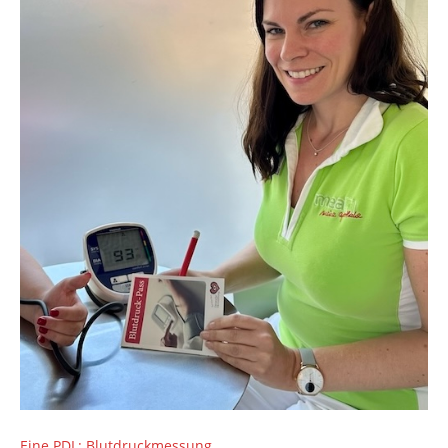
Eine PDL: Blutdruckmessung