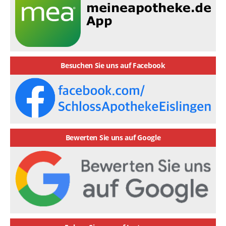
Besuchen Sie uns auf Facebook
Bewerten Sie uns auf Google