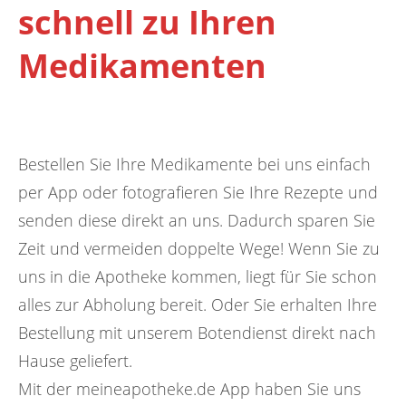
schnell zu Ihren
Medikamenten
Bestellen Sie Ihre Medikamente bei uns einfach
per App oder fotografieren Sie Ihre Rezepte und
senden diese direkt an uns. Dadurch sparen Sie
Zeit und vermeiden doppelte Wege! Wenn Sie zu
uns in die Apotheke kommen, liegt für Sie schon
alles zur Abholung bereit. Oder Sie erhalten Ihre
Bestellung mit unserem Botendienst direkt nach
Hause geliefert.
Mit der meineapotheke.de App haben Sie uns