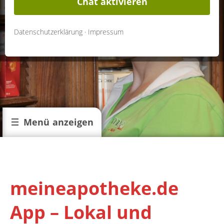
Chat aktivieren
Datenschutzerklärung
·
Impressum
Menü anzeigen
meineapotheke.de
App – Lokal und