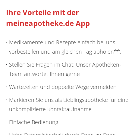
Ihre Vorteile mit der
meineapotheke.de App
Medikamente und Rezepte einfach bei uns
vorbestellen und am gleichen Tag abholen**.
Stellen Sie Fragen im Chat: Unser Apotheken-
Team antwortet Ihnen gerne
Wartezeiten und doppelte Wege vermeiden
Markieren Sie uns als Lieblingsapotheke für eine
unkomplizierte Kontaktaufnahme
Einfache Bedienung