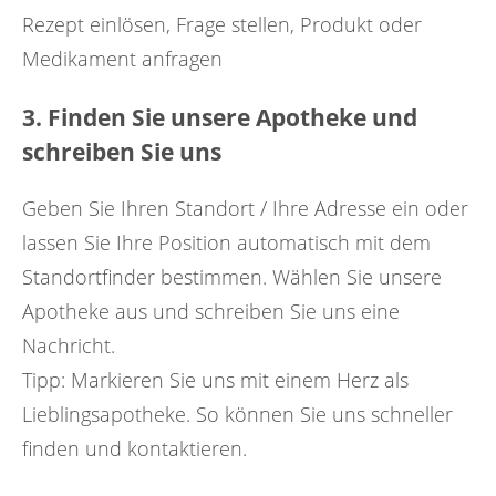
Rezept einlösen, Frage stellen, Produkt oder
Medikament anfragen
3. Finden Sie unsere Apotheke und
schreiben Sie uns
Geben Sie Ihren Standort / Ihre Adresse ein oder
lassen Sie Ihre Position automatisch mit dem
Standortfinder bestimmen. Wählen Sie unsere
Apotheke aus und schreiben Sie uns eine
Nachricht.
Tipp: Markieren Sie uns mit einem Herz als
Lieblingsapotheke. So können Sie uns schneller
finden und kontaktieren.