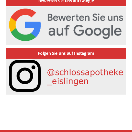
Bewerten Sie uns auf Google
Folgen Sie uns auf Instagram