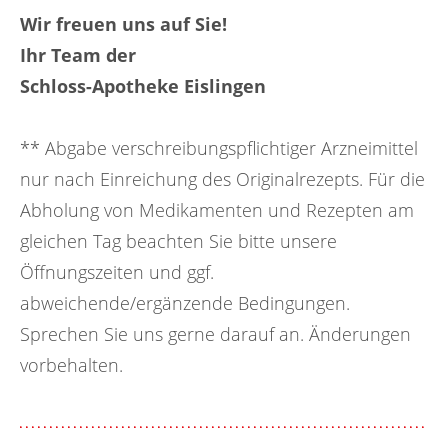
Wir freuen uns auf Sie!
Ihr Team der
Schloss-Apotheke Eislingen
** Abgabe verschreibungspflichtiger Arzneimittel
nur nach Einreichung des Originalrezepts. Für die
Abholung von Medikamenten und Rezepten am
gleichen Tag beachten Sie bitte unsere
Öffnungszeiten und ggf.
abweichende/ergänzende Bedingungen.
Sprechen Sie uns gerne darauf an. Änderungen
vorbehalten.