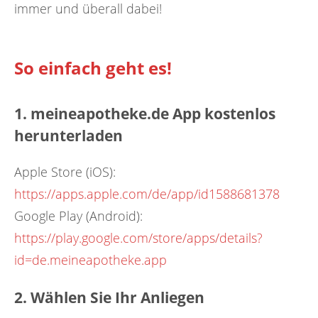
immer und überall dabei!
So einfach geht es!
1. meineapotheke.de App kostenlos
herunterladen
Apple Store (iOS):
https://apps.apple.com/de/app/id1588681378
Google Play (Android):
https://play.google.com/store/apps/details?
id=de.meineapotheke.app
2. Wählen Sie Ihr Anliegen