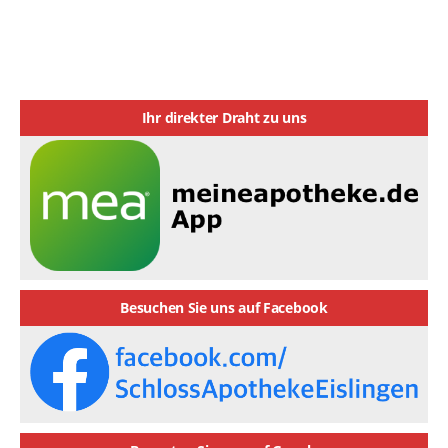
Ihr direkter Draht zu uns
Besuchen Sie uns auf Facebook